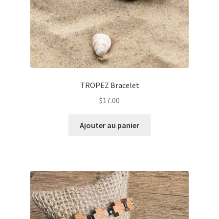
TROPEZ Bracelet
$
17.00
Ajouter au panier