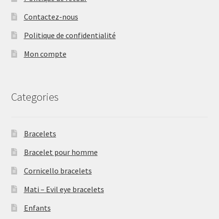
Contactez-nous
Politique de confidentialité
Mon compte
Categories
Bracelets
Bracelet pour homme
Cornicello bracelets
Mati – Evil eye bracelets
Enfants