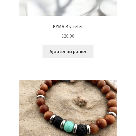
KYMA Bracelet
$
20.00
Ajouter au panier