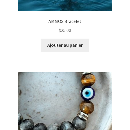
AMMOS Bracelet
$
25.00
Ajouter au panier