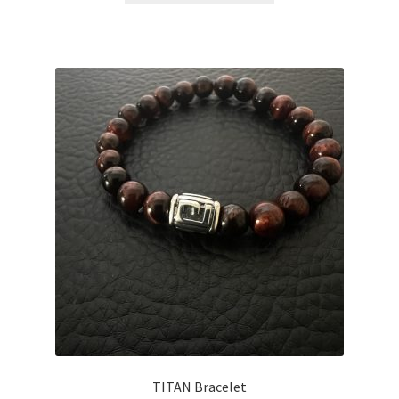
TITAN Bracelet