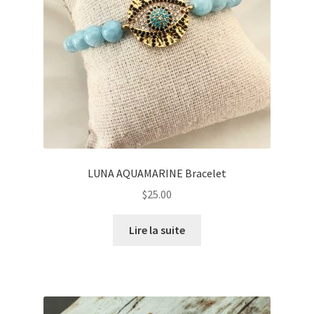
LUNA AQUAMARINE Bracelet
$
25.00
Lire la suite