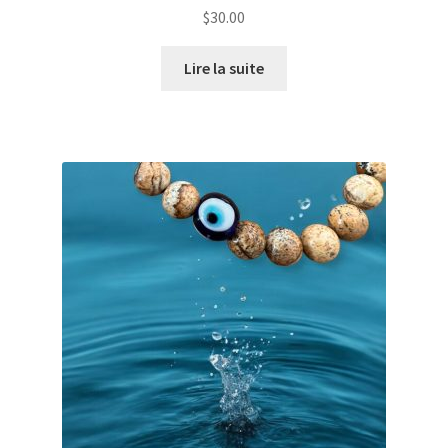
$
30.00
Lire la suite