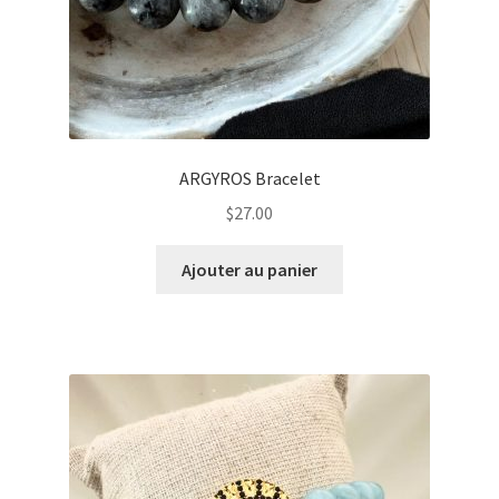
ARGYROS Bracelet
$
27.00
Ajouter au panier