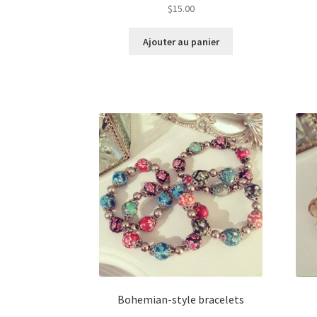
$
15.00
Ajouter au panier
Bohemian-style bracelets