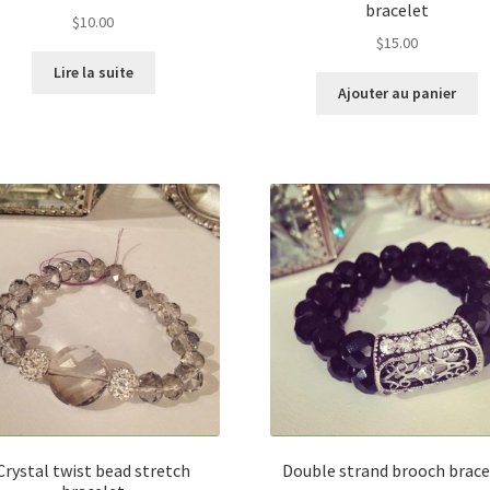
bracelet
$
10.00
$
15.00
Lire la suite
Ajouter au panier
Crystal twist bead stretch
Double strand brooch brace