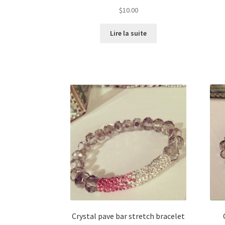
$
10.00
Lire la suite
Crystal pave bar stretch bracelet